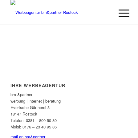
IHRE WERBEAGENTUR
bm &partner
werbung | internet | beratung
Evertsche Gärtnerei 3
18147 Rostock
Telefon: 0381 – 800 50 80
Mobil: 0176 – 23 40 95 86
mail an bm&partner