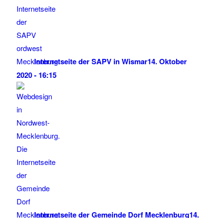
Internetseite der SAPV in Wismar
14. Oktober
2020 - 16:15
Internetseite der Gemeinde Dorf Mecklenburg
14.