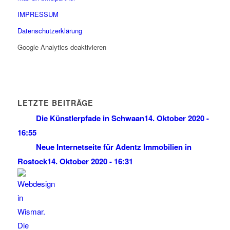
IMPRESSUM
Datenschutzerklärung
Google Analytics deaktivieren
LETZTE BEITRÄGE
Die Künstlerpfade in Schwaan
14. Oktober 2020 -
16:55
Neue Internetseite für Adentz Immobilien in
Rostock
14. Oktober 2020 - 16:31