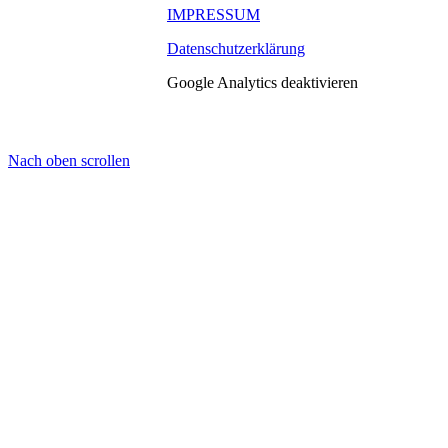
IMPRESSUM
Datenschutzerklärung
Google Analytics deaktivieren
Nach oben scrollen