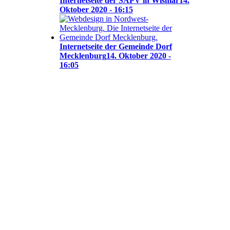
Internetseite der SAPV in Wismar
14.
Oktober 2020 - 16:15
Internetseite der Gemeinde Dorf
Mecklenburg
14. Oktober 2020 -
16:05