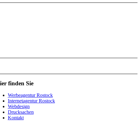
ier finden Sie
Werbeagentur Rostock
Internetagentur Rostock
Webdesign
Drucksachen
Kontakt