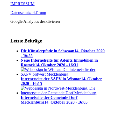
IMPRESSUM
Datenschutzerklärung
Google Analytics deaktivieren
Letzte Beiträge
Die Künstlerpfade in Schwaan
14. Oktober 2020
- 16:55
Neue Internetseite für Adentz Immobilien in
Rostock
14. Oktober 2020 - 16:31
Internetseite der SAPV in Wismar
14. Oktober
2020 - 16:15
Internetseite der Gemeinde Dorf
Mecklenburg
14. Oktober 2020 - 16:05