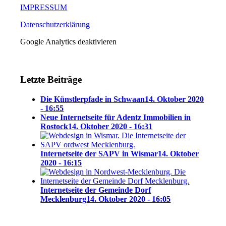
IMPRESSUM
Datenschutzerklärung
Google Analytics deaktivieren
Letzte Beiträge
Die Künstlerpfade in Schwaan
14. Oktober 2020
- 16:55
Neue Internetseite für Adentz Immobilien in
Rostock
14. Oktober 2020 - 16:31
Internetseite der SAPV in Wismar
14. Oktober
2020 - 16:15
Internetseite der Gemeinde Dorf
Mecklenburg
14. Oktober 2020 - 16:05