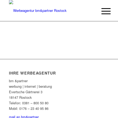
IHRE WERBEAGENTUR
bm &partner
werbung | internet | beratung
Evertsche Gärtnerei 3
18147 Rostock
Telefon: 0381 – 800 50 80
Mobil: 0176 – 23 40 95 86
mail an bm&partner