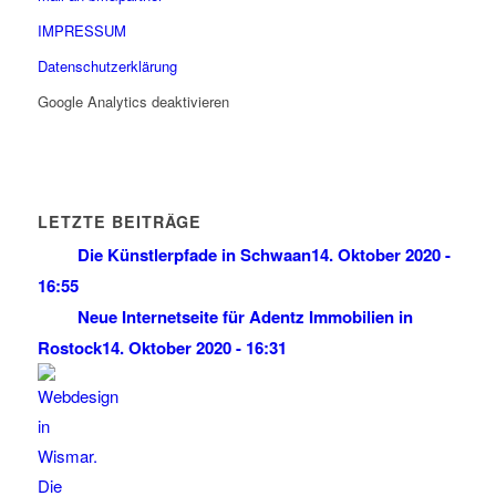
IMPRESSUM
Datenschutzerklärung
Google Analytics deaktivieren
LETZTE BEITRÄGE
Die Künstlerpfade in Schwaan
14. Oktober 2020 -
16:55
Neue Internetseite für Adentz Immobilien in
Rostock
14. Oktober 2020 - 16:31