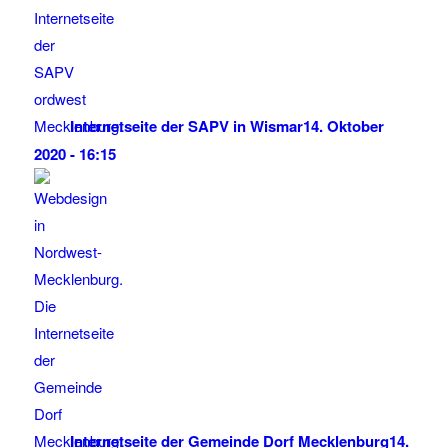
Internetseite der SAPV in Wismar
14. Oktober
2020 - 16:15
Internetseite der Gemeinde Dorf Mecklenburg
14.