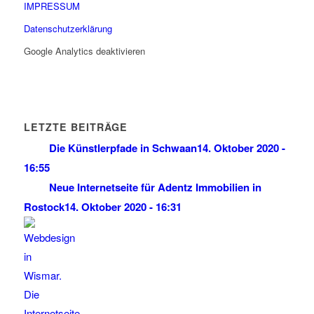
IMPRESSUM
Datenschutzerklärung
Google Analytics deaktivieren
LETZTE BEITRÄGE
Die Künstlerpfade in Schwaan
14. Oktober 2020 -
16:55
Neue Internetseite für Adentz Immobilien in
Rostock
14. Oktober 2020 - 16:31