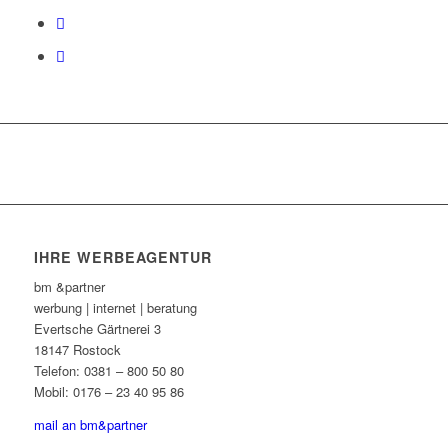
IHRE WERBEAGENTUR
bm &partner
werbung | internet | beratung
Evertsche Gärtnerei 3
18147 Rostock
Telefon: 0381 – 800 50 80
Mobil: 0176 – 23 40 95 86
mail an bm&partner