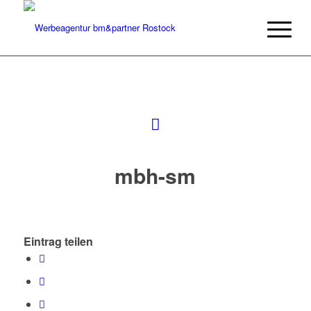
mbh-sm
Eintrag teilen