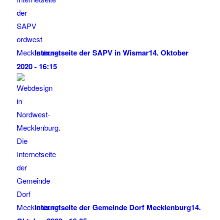
Internetseite der SAPV in Wismar
14. Oktober
2020 - 16:15
Internetseite der Gemeinde Dorf Mecklenburg
14.